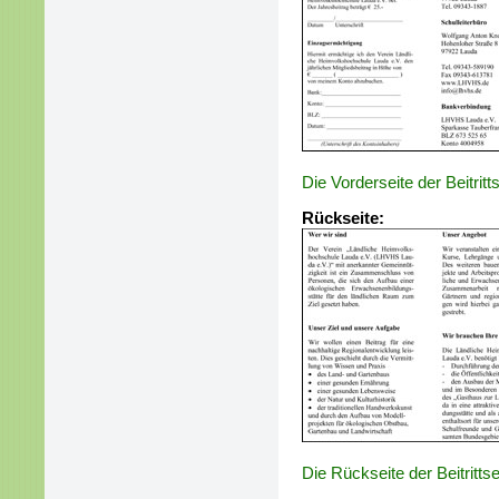
Die Vorderseite der Beitrit
Rückseite:
Die Rückseite der Beitritts