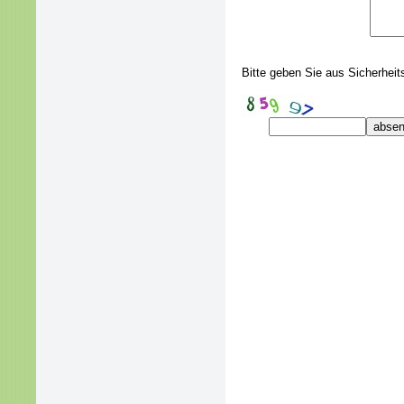
Bitte geben Sie aus Sicherheit