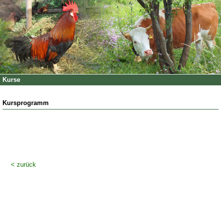
Kurse
Kursprogramm
< zurück