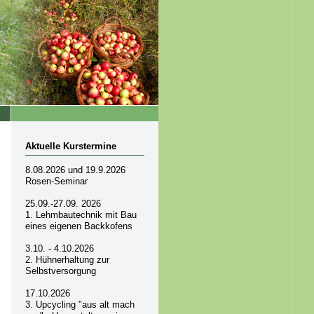
Aktuelle Kurstermine
8.08.2026 und 19.9.2026
Rosen-Seminar
25.09.-27.09. 2026
1. Lehmbautechnik mit Bau
eines eigenen Backkofens
3.10. - 4.10.2026
2. Hühnerhaltung zur
Selbstversorgung
17.10.2026
3. Upcycling "aus alt mach