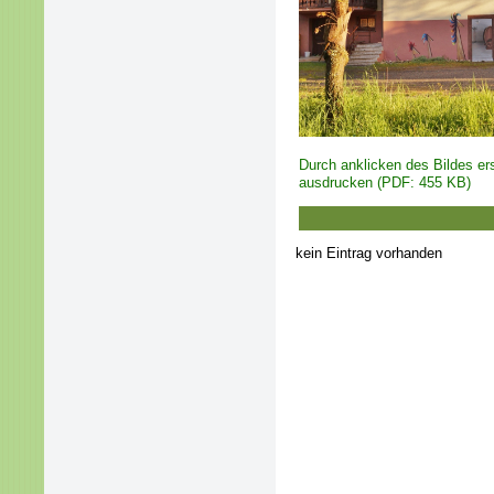
Durch anklicken des Bildes e
ausdrucken (PDF: 455 KB)
kein Eintrag vorhanden